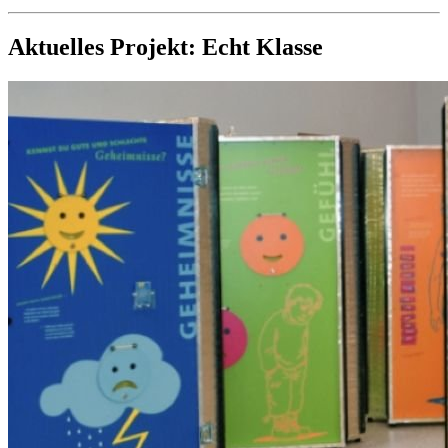
Aktuelles Projekt: Echt Klasse