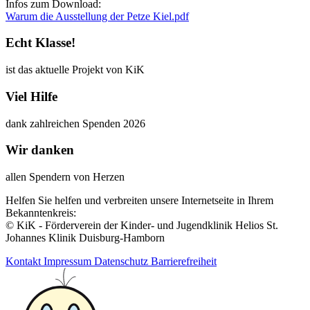
Infos zum Download:
Warum die Ausstellung der Petze Kiel.pdf
Echt Klasse!
ist das aktuelle Projekt von KiK
Viel Hilfe
dank zahlreichen Spenden 2026
Wir danken
allen Spendern von Herzen
Helfen Sie helfen und verbreiten unsere Internetseite in Ihrem
Bekanntenkreis:
© KiK - Förderverein der Kinder- und Jugendklinik Helios St.
Johannes Klinik Duisburg-Hamborn
Kontakt
Impressum
Datenschutz
Barrierefreiheit