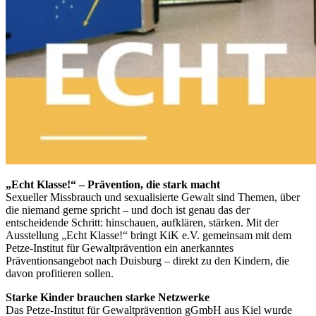
„Echt Klasse!“ – Prävention, die stark macht
Sexueller Missbrauch und sexualisierte Gewalt sind Themen, über
die niemand gerne spricht – und doch ist genau das der
entscheidende Schritt: hinschauen, aufklären, stärken. Mit der
Ausstellung „Echt Klasse!“ bringt KiK e.V. gemeinsam mit dem
Petze-Institut für Gewaltprävention ein anerkanntes
Präventionsangebot nach Duisburg – direkt zu den Kindern, die
davon profitieren sollen.
Starke Kinder brauchen starke Netzwerke
Das Petze-Institut für Gewaltprävention gGmbH aus Kiel wurde