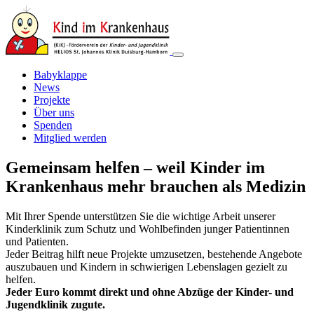
Babyklappe
News
Projekte
Über uns
Spenden
Mitglied werden
Gemeinsam helfen – weil Kinder im
Krankenhaus mehr brauchen als Medizin
Mit Ihrer Spende unterstützen Sie die wichtige Arbeit unserer
Kinderklinik zum Schutz und Wohlbefinden junger Patientinnen
und Patienten.
Jeder Beitrag hilft neue Projekte umzusetzen, bestehende Angebote
auszubauen und Kindern in schwierigen Lebenslagen gezielt zu
helfen.
Jeder Euro kommt direkt und ohne Abzüge der Kinder- und
Jugendklinik zugute.