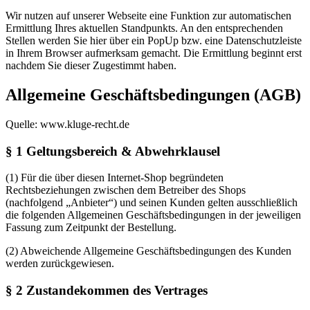
Wir nutzen auf unserer Webseite eine Funktion zur automatischen
Ermittlung Ihres aktuellen Standpunkts. An den entsprechenden
Stellen werden Sie hier über ein PopUp bzw. eine Datenschutzleiste
in Ihrem Browser aufmerksam gemacht. Die Ermittlung beginnt erst
nachdem Sie dieser Zugestimmt haben.
Allgemeine Geschäftsbedingungen (AGB)
Quelle: www.kluge-recht.de
§ 1 Geltungsbereich & Abwehrklausel
(1) Für die über diesen Internet-Shop begründeten
Rechtsbeziehungen zwischen dem Betreiber des Shops
(nachfolgend „Anbieter“) und seinen Kunden gelten ausschließlich
die folgenden Allgemeinen Geschäftsbedingungen in der jeweiligen
Fassung zum Zeitpunkt der Bestellung.
(2) Abweichende Allgemeine Geschäftsbedingungen des Kunden
werden zurückgewiesen.
§ 2 Zustandekommen des Vertrages