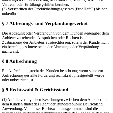
Vertreter oder Erfüllungsgehilfen beruhen.
(3) Vorschriften des Produkthaftungsgesetzes (ProdHaftG) bleiben
unberührt.
§ 7 Abtretungs- und Verpfändungsverbot
Die Abtretung oder Verpfändung von dem Kunden gegenüber dem
Anbieter zustehenden Ansprüchen oder Rechten ist ohne
Zustimmung des Anbieters ausgeschlossen, sofern der Kunde nicht
ein berechtigtes Interesse an der Abtretung oder Verpfändung
nachweist.
§ 8 Aufrechnung
Ein Aufrechnungsrecht des Kunden besteht nur, wenn seine zur
Aufrechnung gestellte Forderung rechtskräftig festgestellt wurde
oder unbestritten ist.
§ 9 Rechtswahl & Gerichtsstand
(1) Auf die vertraglichen Beziehungen zwischen dem Anbieter und
dem Kunden findet das Recht der Bundesrepublik Deutschland
Anwendung. Von dieser Rechtswahl ausgenommen sind die