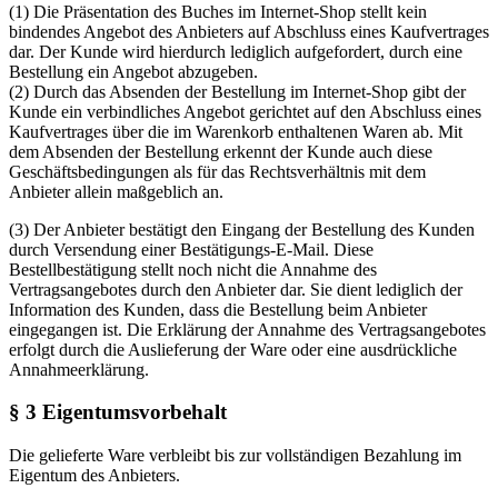
(1) Die Präsentation des Buches im Internet-Shop stellt kein
bindendes Angebot des Anbieters auf Abschluss eines Kaufvertrages
dar. Der Kunde wird hierdurch lediglich aufgefordert, durch eine
Bestellung ein Angebot abzugeben.
(2) Durch das Absenden der Bestellung im Internet-Shop gibt der
Kunde ein verbindliches Angebot gerichtet auf den Abschluss eines
Kaufvertrages über die im Warenkorb enthaltenen Waren ab. Mit
dem Absenden der Bestellung erkennt der Kunde auch diese
Geschäftsbedingungen als für das Rechtsverhältnis mit dem
Anbieter allein maßgeblich an.
(3) Der Anbieter bestätigt den Eingang der Bestellung des Kunden
durch Versendung einer Bestätigungs-E-Mail. Diese
Bestellbestätigung stellt noch nicht die Annahme des
Vertragsangebotes durch den Anbieter dar. Sie dient lediglich der
Information des Kunden, dass die Bestellung beim Anbieter
eingegangen ist. Die Erklärung der Annahme des Vertragsangebotes
erfolgt durch die Auslieferung der Ware oder eine ausdrückliche
Annahmeerklärung.
§ 3 Eigentumsvorbehalt
Die gelieferte Ware verbleibt bis zur vollständigen Bezahlung im
Eigentum des Anbieters.