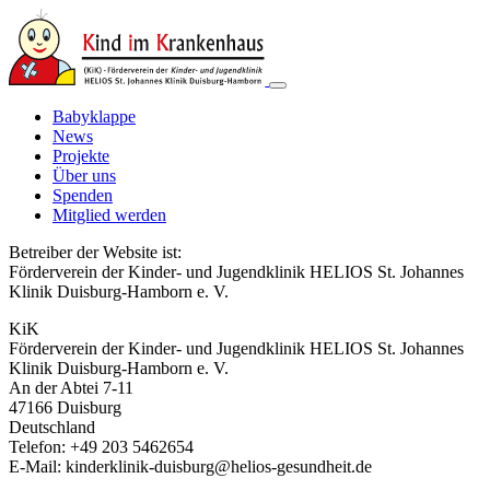
Babyklappe
News
Projekte
Über uns
Spenden
Mitglied werden
Betreiber der Website ist:
Förderverein der Kinder- und Jugendklinik HELIOS St. Johannes
Klinik Duisburg-Hamborn e. V.
KiK
Förderverein der Kinder- und Jugendklinik HELIOS St. Johannes
Klinik Duisburg-Hamborn e. V.
An der Abtei 7-11
47166 Duisburg
Deutschland
Telefon: +49 203 5462654
E-Mail: kinderklinik-duisburg@helios-gesundheit.de